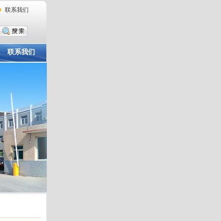
联系我们
联系我们