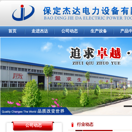
首页
走进杰达
公司动态
生产设备
产品
行业动态
公司动态