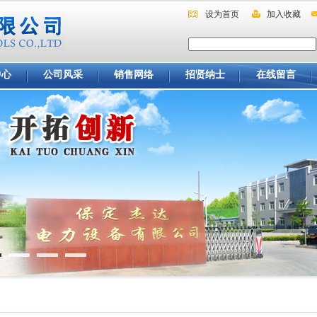
设为首页
加入收藏
中心
公司风采
销售网络
招贤纳士
在线留言