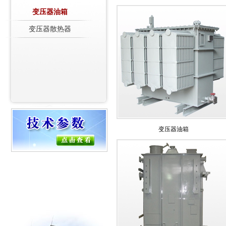
变压器油箱
变压器散热器
变压器油箱