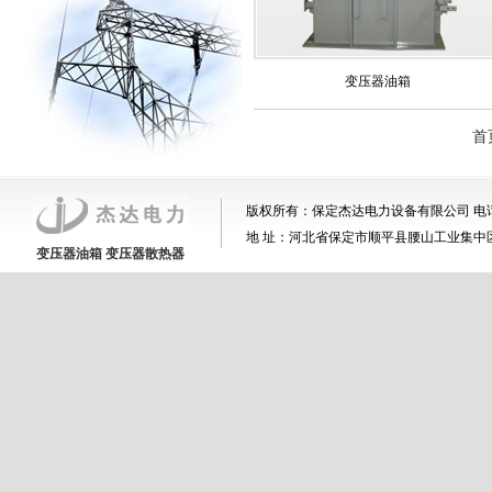
变压器油箱
首
版权所有：保定杰达电力设备有限公司 电话:0312-76
地 址：河北省保定市顺平县腰山工业集中区 邮 编：07
变压器油箱
变压器散热器