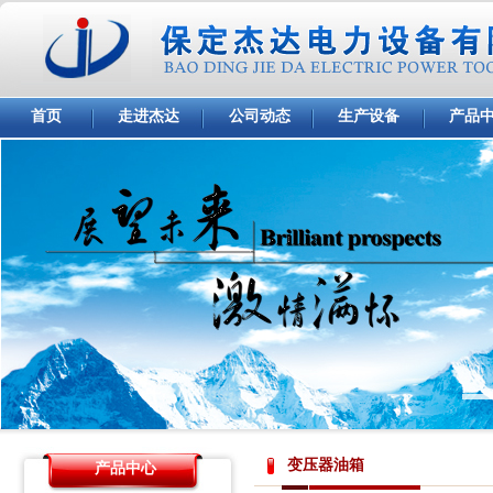
首页
走进杰达
公司动态
生产设备
产品
变压器油箱
产品中心