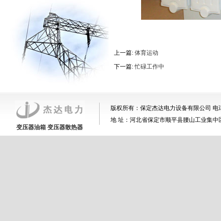
上一篇:
体育运动
下一篇:
忙碌工作中
版权所有：保定杰达电力设备有限公司 电话:0312-76
地 址：河北省保定市顺平县腰山工业集中区 邮 编：07
变压器油箱
变压器散热器