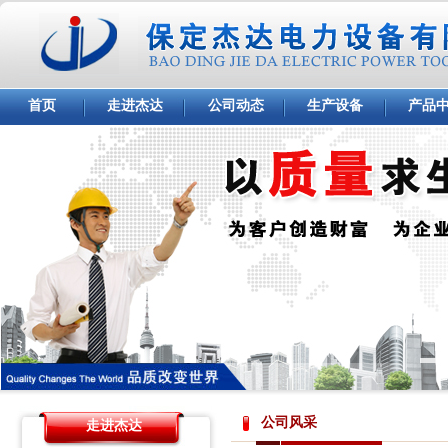
首页
走进杰达
公司动态
生产设备
产品
公司风采
走进杰达